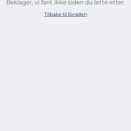
Beklager, vi fant ikke siden du lette etter.
Tilbake til forsiden