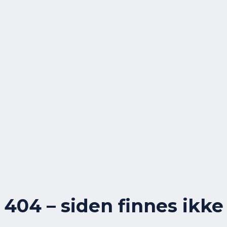
404 – siden finnes ikke