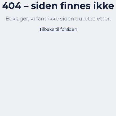
404 – siden finnes ikke
Beklager, vi fant ikke siden du lette etter.
Tilbake til forsiden