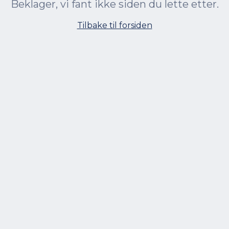
Beklager, vi fant ikke siden du lette etter.
Tilbake til forsiden