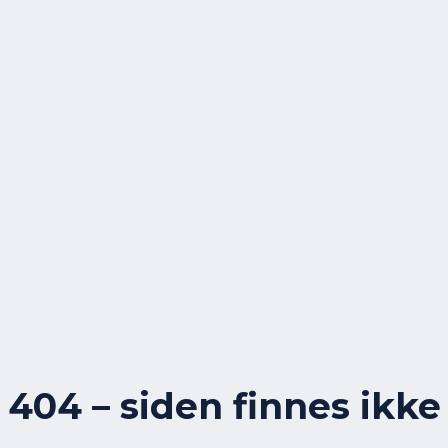
404 – siden finnes ikke