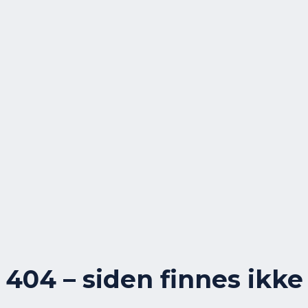
404 – siden finnes ikke