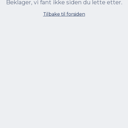
Beklager, vi fant ikke siden du lette etter.
Tilbake til forsiden