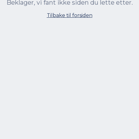
Beklager, vi fant ikke siden du lette etter.
Tilbake til forsiden