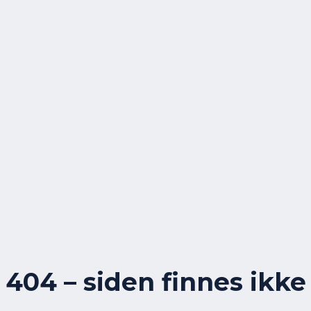
404 – siden finnes ikke